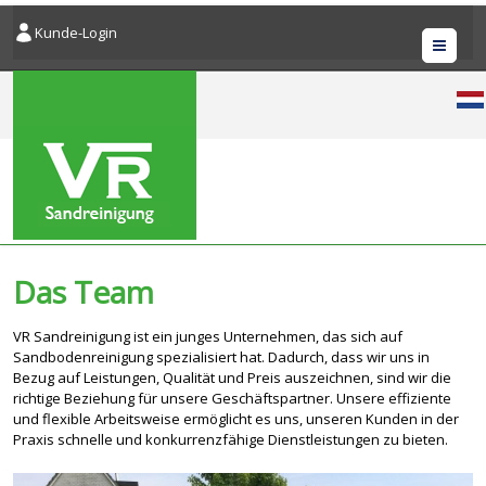
Kunde-Login
Men
Das Team
VR Sandreinigung ist ein junges Unternehmen, das sich auf
Sandbodenreinigung spezialisiert hat. Dadurch, dass wir uns in
Bezug auf Leistungen, Qualität und Preis auszeichnen, sind wir die
richtige Beziehung für unsere Geschäftspartner. Unsere effiziente
und flexible Arbeitsweise ermöglicht es uns, unseren Kunden in der
Praxis schnelle und konkurrenzfähige Dienstleistungen zu bieten.